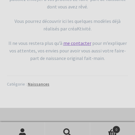
dont vous avez rêvé.
Vous pourrez découvrir ici les quelques modèles déjà
réalisés par créaKtivité.
Il ne vous restera plus qu’à
me contacter
pour m’expliquer
vos attentes, vos envies pour avoir vous aussi votre faire-
part de naissance original fait-main.
Catégorie :
Naissances
0