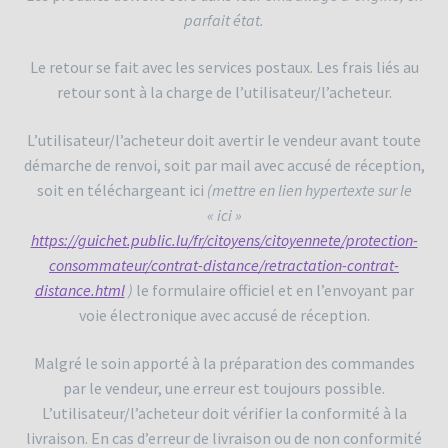
parfait état.
Le retour se fait avec les services postaux. Les frais liés au
retour sont à la charge de l’utilisateur/l’acheteur.
L’utilisateur/l’acheteur doit avertir le vendeur avant toute
démarche de renvoi, soit par mail avec accusé de réception,
soit en téléchargeant ici
(mettre en lien hypertexte sur le
« ici »
https://guichet.public.lu/fr/citoyens/citoyennete/protection-
consommateur/contrat-distance/retractation-contrat-
distance.html
)
le formulaire officiel et en l’envoyant par
voie électronique avec accusé de réception.
Malgré le soin apporté à la préparation des commandes
par le vendeur, une erreur est toujours possible.
L’utilisateur/l’acheteur doit vérifier la conformité à la
livraison. En cas d’erreur de livraison ou de non conformité