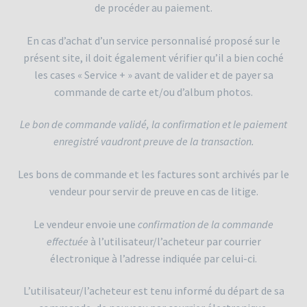
de procéder au paiement.
En cas d’achat d’un service personnalisé proposé sur le
présent site, il doit également vérifier qu’il a bien coché
les cases « Service + » avant de valider et de payer sa
commande de carte et/ou d’album photos.
Le bon de commande validé, la confirmation et le paiement
enregistré vaudront preuve de la transaction.
Les bons de commande et les factures sont archivés par le
vendeur pour servir de preuve en cas de litige.
Le vendeur envoie une
confirmation de la commande
effectuée
à l’utilisateur/l’acheteur par courrier
électronique à l’adresse indiquée par celui-ci.
L’utilisateur/l’acheteur est tenu informé du départ de sa