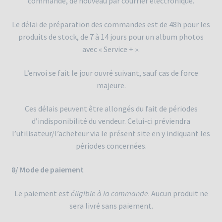
commande, de nouveau par courrier électronique.
Le délai de préparation des commandes est de 48h pour les
produits de stock, de 7 à 14 jours pour un album photos
avec « Service + ».
L’envoi se fait le jour ouvré suivant, sauf cas de force
majeure.
Ces délais peuvent être allongés du fait de périodes
d’indisponibilité du vendeur. Celui-ci préviendra
l’utilisateur/l’acheteur via le présent site en y indiquant les
périodes concernées.
8/ Mode de paiement
Le paiement est
éligible à la commande
. Aucun produit ne
sera livré sans paiement.