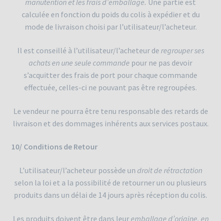
manutention et les frais d’emballage.
Une partie est
calculée en fonction du poids du colis à expédier et du
mode de livraison choisi par l’utilisateur/l’acheteur.
Il est conseillé à l’utilisateur/l’acheteur de
regrouper ses
achats en une seule commande
pour ne pas devoir
s’acquitter des frais de port pour chaque commande
effectuée, celles-ci ne pouvant pas être regroupées.
Le vendeur ne pourra être tenu responsable des retards de
livraison et des dommages inhérents aux services postaux.
10/ Conditions de Retour
L’utilisateur/l’acheteur possède un
droit de rétractation
selon la loi et a la possibilité de retourner un ou plusieurs
produits dans un délai de 14 jours après réception du colis.
Les produits doivent être dans leur
emballage d’origine, en