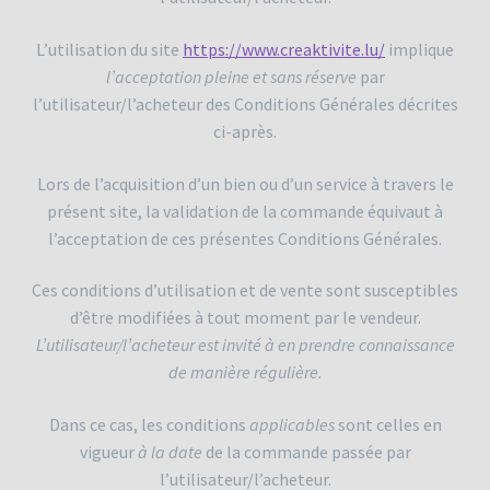
L’utilisation du site
https://www.creaktivite.lu/
implique
l’acceptation pleine et sans réserve
par
l’utilisateur/l’acheteur des Conditions Générales décrites
ci-après.
Lors de l’acquisition d’un bien ou d’un service à travers le
présent site, la validation de la commande équivaut à
l’acceptation de ces présentes Conditions Générales.
Ces conditions d’utilisation et de vente sont susceptibles
d’être modifiées à tout moment par le vendeur.
L’utilisateur/l’acheteur est invité à en prendre connaissance
de manière régulière.
Dans ce cas, les conditions
applicables
sont celles en
vigueur
à la date
de la commande passée par
l’utilisateur/l’acheteur.