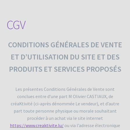
CGV
CONDITIONS GÉNÉRALES DE VENTE
ET D’UTILISATION DU SITE ET DES
PRODUITS ET SERVICES PROPOSÉS
Les présentes Conditions Générales de Vente sont
conclues entre d’une part M Olivier CASTIAUX, de
créaKtivité (ci-après dénommée Le vendeur), et d’autre
part toute personne physique ou morale souhaitant
procéder à un achat via le site internet
https://www.creaktivite.lu/
ou via l’adresse électronique