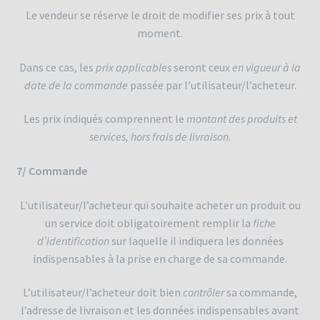
Le vendeur se réserve le droit de modifier ses prix à tout
moment.
Dans ce cas, les
prix applicables
seront ceux
en vigueur à la
date de la commande
passée
par l’utilisateur/l’acheteur.
Les prix indiqués comprennent le
montant des produits et
services, hors frais de livraison.
7/ Commande
L’utilisateur/l’acheteur qui souhaite acheter un produit ou
un service doit obligatoirement remplir la
fiche
d’identification
sur laquelle il indiquera les données
indispensables à la prise en charge de sa commande.
L’utilisateur/l’acheteur doit bien
contrôler
sa commande,
l’adresse de livraison et les données indispensables avant