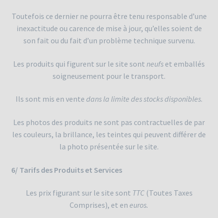
Toutefois ce dernier ne pourra être tenu responsable d’une
inexactitude ou carence de mise à jour, qu’elles soient de
son fait ou du fait d’un problème technique survenu.
Les produits qui figurent sur le site sont
neufs
et emballés
soigneusement pour le transport.
Ils sont mis en vente
dans la limite des stocks disponibles
.
Les photos des produits ne sont pas contractuelles de par
les couleurs, la brillance, les teintes qui peuvent différer de
la photo présentée sur le site.
6/ Tarifs des Produits et Services
Les prix figurant sur le site sont
TTC
(Toutes Taxes
Comprises), et en
euros.