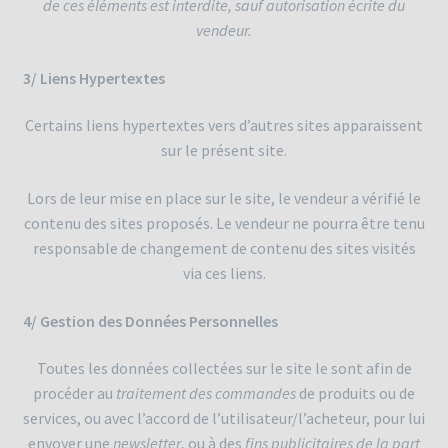
de ces éléments est interdite, sauf autorisation écrite du
vendeur.
3/ Liens Hypertextes
Certains liens hypertextes vers d’autres sites apparaissent
sur le présent site.
Lors de leur mise en place sur le site, le vendeur a vérifié le
contenu des sites proposés. Le vendeur ne pourra être tenu
responsable de changement de contenu des sites visités
via ces liens.
4/ Gestion des Données Personnelles
Toutes les données collectées sur le site le sont afin de
procéder au
traitement des commandes
de produits ou de
services, ou avec l’accord de l’utilisateur/l’acheteur, pour lui
envoyer une
newsletter
, ou à des
fins
publicitaires de la part