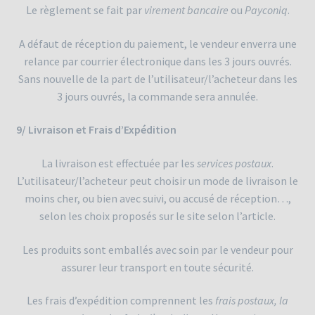
Le règlement se fait par
virement bancaire
ou
Payconiq
.
A défaut de réception du paiement, le vendeur enverra une
relance par courrier électronique dans les 3 jours ouvrés.
Sans nouvelle de la part de l’utilisateur/l’acheteur dans les
3 jours ouvrés, la commande sera annulée.
9/ Livraison et Frais d’Expédition
La livraison est effectuée par les
services postaux
.
L’utilisateur/l’acheteur peut choisir un mode de livraison le
moins cher, ou bien avec suivi, ou accusé de réception…,
selon les choix proposés sur le site selon l’article.
Les produits sont emballés avec soin par le vendeur pour
assurer leur transport en toute sécurité.
Les frais d’expédition comprennent les
frais postaux, la