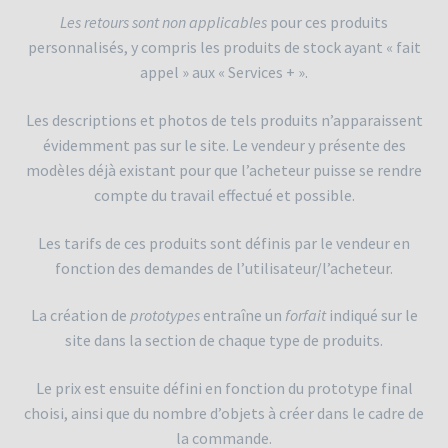
Les retours sont non applicables
pour ces produits
personnalisés, y compris les produits de stock ayant « fait
appel » aux « Services + ».
Les descriptions et photos de tels produits n’apparaissent
évidemment pas sur le site. Le vendeur y présente des
modèles déjà existant pour que l’acheteur puisse se rendre
compte du travail effectué et possible.
Les tarifs de ces produits sont définis par le vendeur en
fonction des demandes de l’utilisateur/l’acheteur.
La création de
prototypes
entraîne un
forfait
indiqué sur le
site dans la section de chaque type de produits.
Le prix est ensuite défini en fonction du prototype final
choisi, ainsi que du nombre d’objets à créer dans le cadre de
la commande.