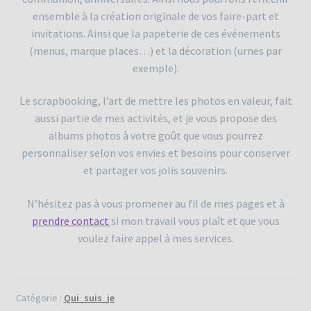
ensemble à la création originale de vos faire-part et
invitations. Ainsi que la papeterie de ces événements
(menus, marque places…) et la décoration (urnes par
exemple).
Le scrapbooking, l’art de mettre les photos en valeur, fait
aussi partie de mes activités, et je vous propose des
albums photos à votre goût que vous pourrez
personnaliser selon vos envies et besoins pour conserver
et partager vos jolis souvenirs.
N’hésitez pas à vous promener au fil de mes pages et à
prendre contact
si mon travail vous plaît et que vous
voulez faire appel à mes services.
Catégorie :
Qui_suis_je