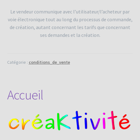
Le vendeur communique avec l’utilisateur/l’acheteur par
voie électronique tout au long du processus de commande,
de création, autant concernant les tarifs que concernant
ses demandes et la création.
Catégorie :
conditions_de_vente
Accueil