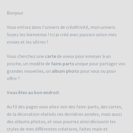
Bonjour.
Vous entrez dans l’univers de créaKtivité, mon univers.
Soyez les bienvenus ! Ici je créé avec passion selon mes
envies et les vôtres !
Vous cherchez une
carte
de voeux pour envoyer à un
proche, un modèle de
faire-parts
unique pour partager vos
grandes nouvelles, un
album photo
pour vous ou pour
offrir ?
Vous êtes au bon endroit
.
Au fil des pages vous allez voir des faire-parts, des cartes,
de la décoration réalisés ces dernières années, mais aussi
des albums photos, et vous pourrez ainsi découvrir les
styles de mes différentes créations, faites main et