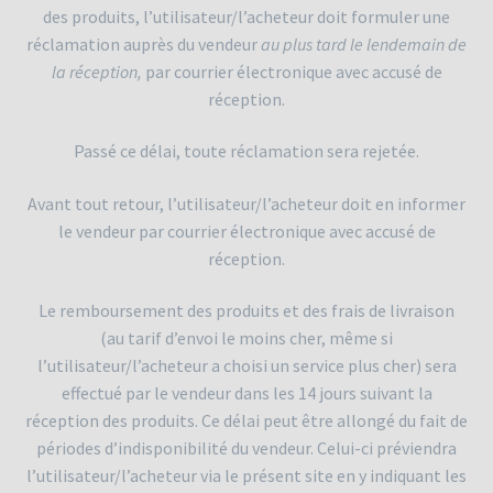
des produits, l’utilisateur/l’acheteur doit formuler une
réclamation auprès du vendeur
au plus tard le lendemain de
la réception,
par courrier électronique avec accusé de
réception.
Passé ce délai, toute réclamation sera rejetée.
Avant tout retour, l’utilisateur/l’acheteur doit en informer
le vendeur par courrier électronique avec accusé de
réception.
Le remboursement des produits et des frais de livraison
(au tarif d’envoi le moins cher, même si
l’utilisateur/l’acheteur a choisi un service plus cher) sera
effectué par le vendeur dans les 14 jours suivant la
réception des produits. Ce délai peut être allongé du fait de
périodes d’indisponibilité du vendeur. Celui-ci préviendra
l’utilisateur/l’acheteur via le présent site en y indiquant les