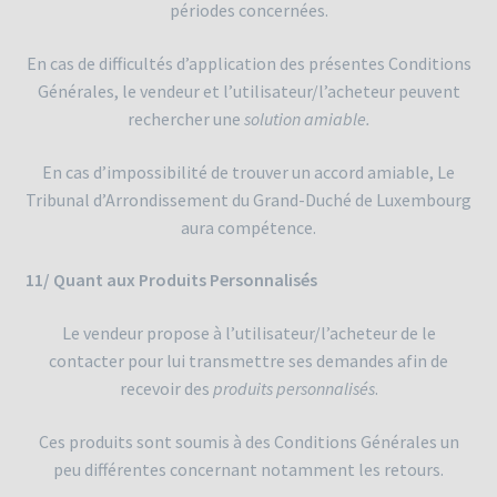
périodes concernées.
En cas de difficultés d’application des présentes Conditions
Générales, le vendeur et l’utilisateur/l’acheteur peuvent
rechercher une
solution amiable.
En cas d’impossibilité de trouver un accord amiable, Le
Tribunal d’Arrondissement du Grand-Duché de Luxembourg
aura compétence.
11/ Quant aux Produits Personnalisés
Le vendeur propose à l’utilisateur/l’acheteur de le
contacter pour lui transmettre ses demandes afin de
recevoir des
produits personnalisés
.
Ces produits sont soumis à des Conditions Générales un
peu différentes concernant notamment les retours.