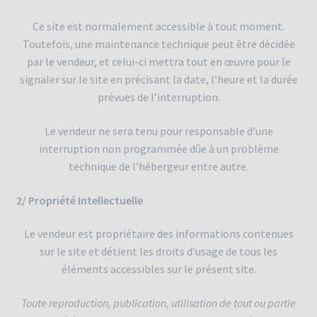
Ce site est normalement accessible à tout moment.
Toutefois, une maintenance technique peut être décidée
par le vendeur, et celui-ci mettra tout en œuvre pour le
signaler sur le site en précisant la date, l’heure et la durée
prévues de l’interruption.
Le vendeur ne sera tenu pour responsable d’une
interruption non programmée dûe à un problème
technique de l’hébergeur entre autre.
2/ Propriété Intellectuelle
Le vendeur est propriétaire des informations contenues
sur le site et détient les droits d’usage de tous les
éléments accessibles sur le présent site.
Toute reproduction, publication, utilisation de tout ou partie