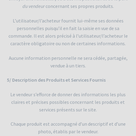
du vendeur
concernant ses propres produits.
L’utilisateur/l’acheteur fournit lui-même ses données
personnelles puisqu’il en fait la saisie en vue de sa
commande. Il est alors précisé à l’utilisateur/l’acheteur le
caractère obligatoire ou non de certaines informations.
Aucune information personnelle ne sera cédée, partagée,
vendue à un tiers.
5/ Description des Produits et Services Fournis
Le vendeur s’efforce de donner des informations les plus
claires et précises possibles concernant les produits et
services présents sur le site.
Chaque produit est accompagné d’un descriptif et d’une
photo, établis par le vendeur.